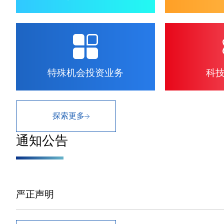
特殊机会投资业务
科
探索更多
通知公告
严正声明