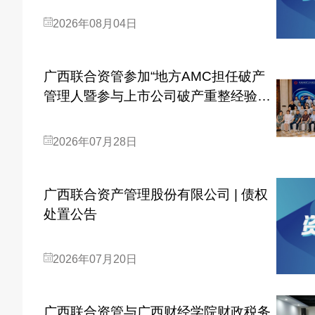
2026年08月04日
广西联合资管参加“地方AMC担任破产
管理人暨参与上市公司破产重整经验交
流会”
2026年07月28日
广西联合资产管理股份有限公司 | 债权
处置公告
2026年07月20日
广西联合资管与广西财经学院财政税务