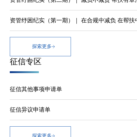
资管纾困纪实（第一期）｜ 在合规中减负 在帮扶
探索更多
征信专区
征信其他事项申请单
征信异议申请单
探索更多