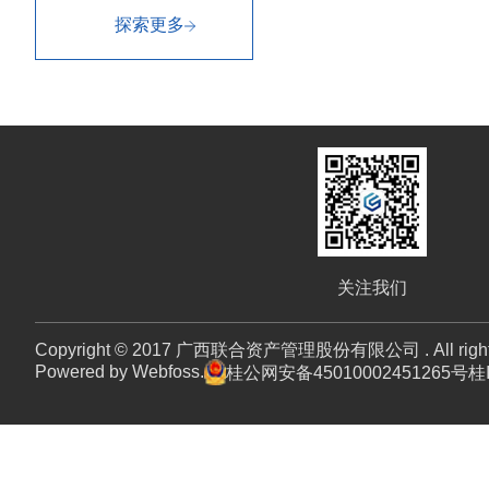
探索更多
关注我们
Copyright © 2017 广西联合资产管理股份有限公司 . All rights 
Powered by Webfoss.
桂公网安备45010002451265号
桂