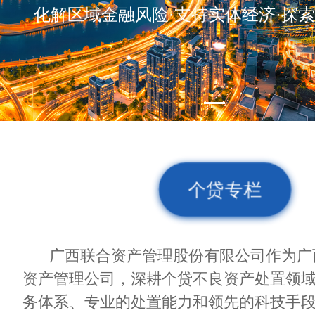
化解区域金融风险·支持实体经济·探
个贷专栏
广西联合资产管理股份有限公司作为广
资产管理公司，深耕个贷不良资产处置领
务体系、专业的处置能力和领先的科技手